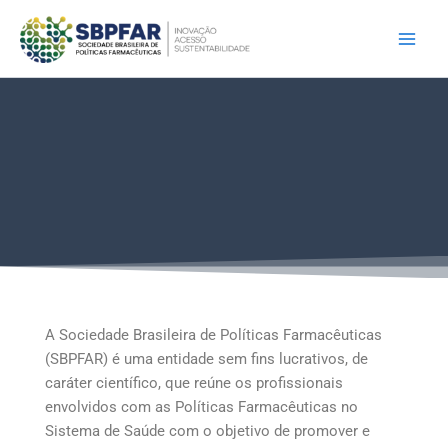
Ir
para
o
conteúdo
A Sociedade Brasileira de Políticas Farmacêuticas
(SBPFAR) é uma entidade sem fins lucrativos, de
caráter científico, que reúne os profissionais
envolvidos com as Políticas Farmacêuticas no
Sistema de Saúde com o objetivo de promover e