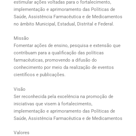
estimular ações voltadas para o fortalecimento,
implementação e aprimoramento das Políticas de
Saúde, Assistência Farmacêutica e de Medicamentos
no âmbito Municipal, Estadual, Distrital e Federal.
Missão
Fomentar ações de ensino, pesquisa e extensão que
contribuam para a qualificação das políticas
farmacêuticas, promovendo a difusão do
conhecimento por meio da realização de eventos
científicos e publicações.
Visão
Ser reconhecida pela excelência na promoção de
iniciativas que visem à fortalecimento,
implementação e aprimoramento das Políticas de
Saúde, Assistência Farmacêutica e de Medicamentos
Valores